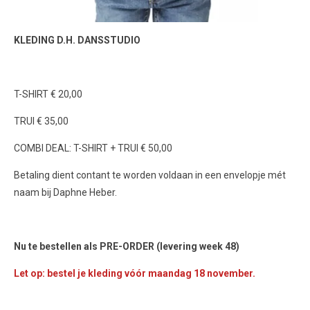
KLEDING D.H. DANSSTUDIO
T-SHIRT € 20,00
TRUI € 35,00
COMBI DEAL: T-SHIRT + TRUI € 50,00
Betaling dient contant te worden voldaan in een envelopje mét
naam bij Daphne Heber.
Nu te bestellen als PRE-ORDER (levering week 48)
Let op: bestel je kleding vóór maandag 18 november.