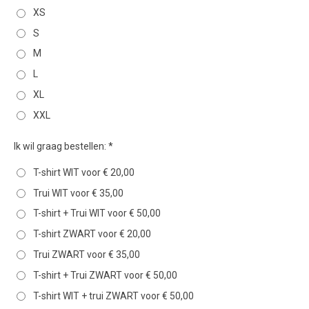
XS
S
M
L
XL
XXL
Ik wil graag bestellen: *
T-shirt WIT voor € 20,00
Trui WIT voor € 35,00
T-shirt + Trui WIT voor € 50,00
T-shirt ZWART voor € 20,00
Trui ZWART voor € 35,00
T-shirt + Trui ZWART voor € 50,00
T-shirt WIT + trui ZWART voor € 50,00